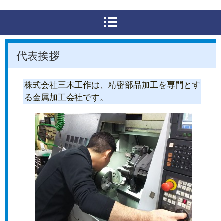
代表挨拶
株式会社三木工作は、精密部品加工を専門とす
る金属加工会社です。