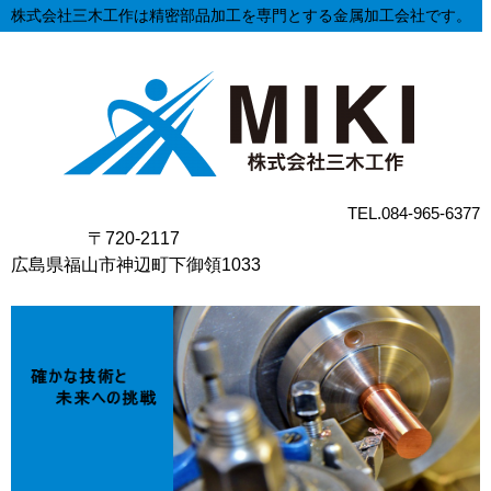
株式会社三木工作は精密部品加工を専門とする金属加工会社です。
TEL.084-965-6377
〒720-2117
広島県福山市神辺町下御領1033