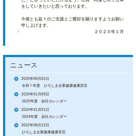
をしていきたいと思っております。
今後とも益々のご支援とご愛好を賜りますようお願い
申し上げます。
２０２０年１月
ニュース
2025年09月01日
令和７年度 ひろしま企業健康健康宣言
2025年01月05日
2025年度 会社カレンダー
2024年01月01日
2024年度 会社カレンダー
2022年08月12日
ひろしま企業健康健康宣言