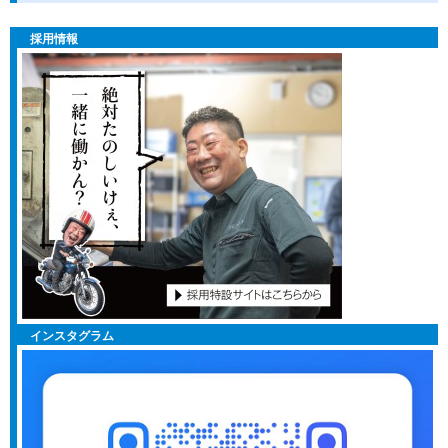
採用情報
インスタグラム